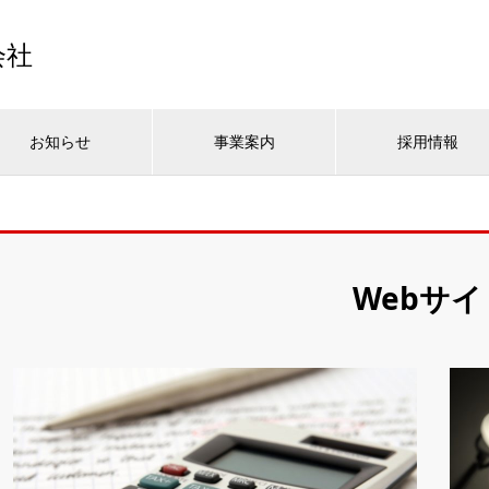
会社
お知らせ
事業案内
採用情報
Webサイ