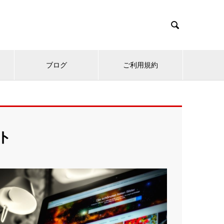

ブログ
ご利用規約
ト