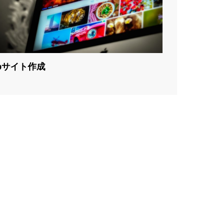
bサイト作成