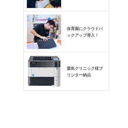
保育園にクラウドバ
ックアップ導入！
愛島クリニック様プ
リンター納品