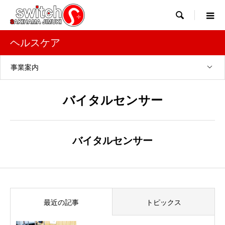

ヘルスケア
事業案内
バイタルセンサー
バイタルセンサー
最近の記事
トピックス