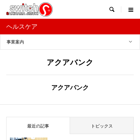

ヘルスケア
事業案内
アクアバンク
アクアバンク
最近の記事
トピックス