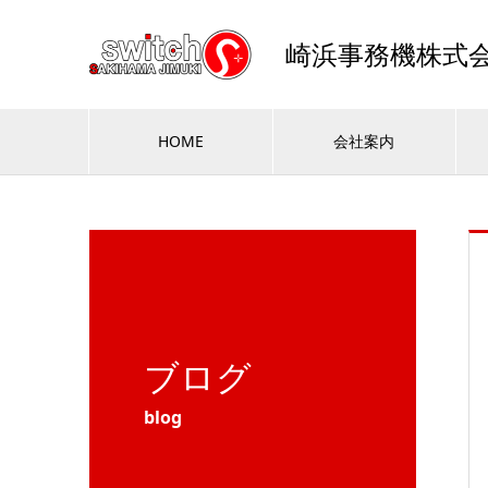
崎浜事務機株式
HOME
会社案内
ブログ
blog