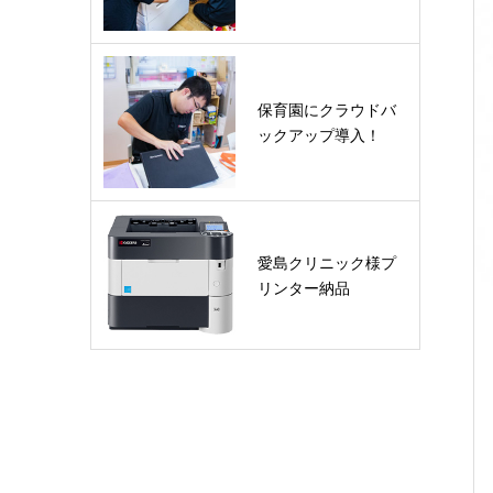
保育園にクラウドバ
ックアップ導入！
愛島クリニック様プ
リンター納品